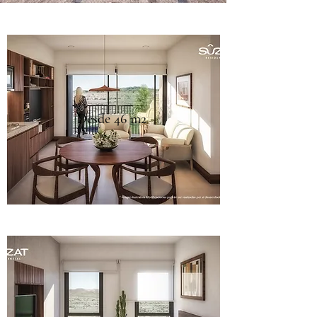
Desde 46 m2