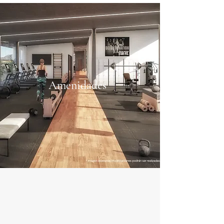
Amenidades