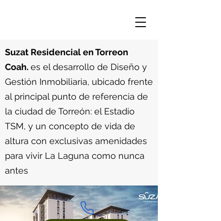
Suzat Residencial en Torreon
Coah.
es el desarrollo de Diseño y
Gestión Inmobiliaria, ubicado frente
al principal punto de referencia de
la ciudad de Torreón: el Estadio
TSM, y un concepto de vida de
altura con exclusivas amenidades
para vivir La Laguna como nunca
antes