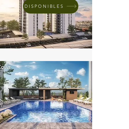
DISPONIBLES