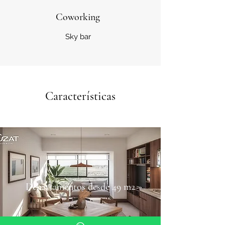
Coworking
Sky bar
Características
Departamentos desde 49 m2