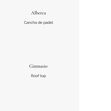
Alberca
Cancha de padel
Gimnasio
Roof top